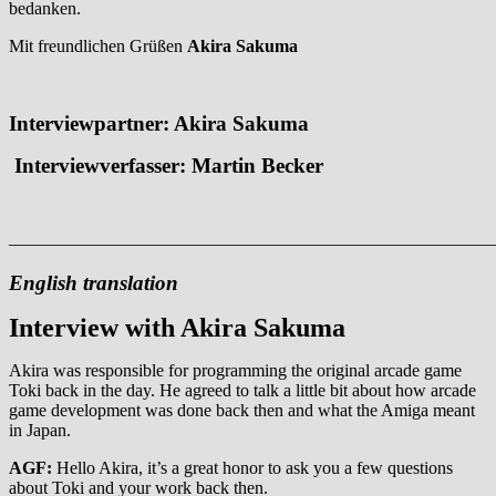
bedanken.
Mit freundlichen Grüßen
Akira Sakuma
Interviewpartner: Akira Sakuma
Interviewverfasser: Martin Becker
———————————————————————————
English translation
Interview with Akira Sakuma
Akira was responsible for programming the original arcade game
Toki back in the day. He agreed to talk a little bit about how arcade
game development was done back then and what the Amiga meant
in Japan.
AGF:
Hello Akira, it’s a great honor to ask you a few questions
about Toki and your work back then.