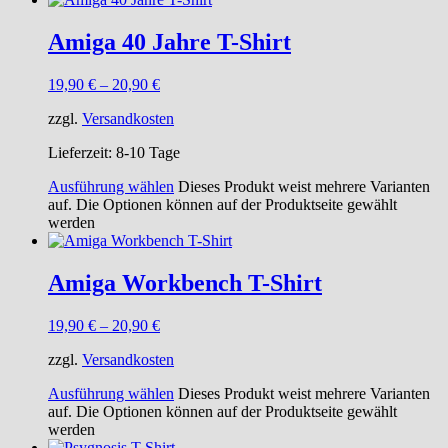
Amiga 40 Jahre T-Shirt
19,90
€
–
20,90
€
zzgl.
Versandkosten
Lieferzeit:
8-10 Tage
Ausführung wählen
Dieses Produkt weist mehrere Varianten
auf. Die Optionen können auf der Produktseite gewählt
werden
Amiga Workbench T-Shirt
19,90
€
–
20,90
€
zzgl.
Versandkosten
Ausführung wählen
Dieses Produkt weist mehrere Varianten
auf. Die Optionen können auf der Produktseite gewählt
werden