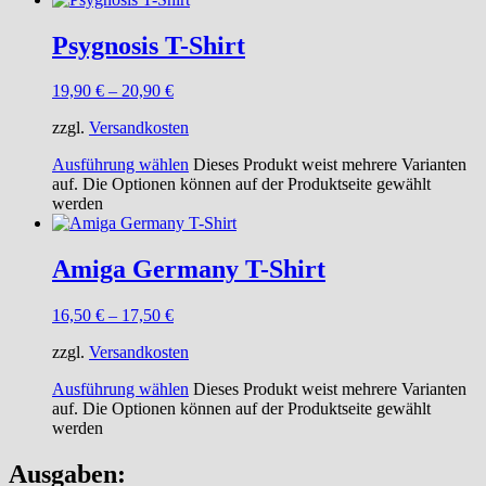
Psygnosis T-Shirt
19,90
€
–
20,90
€
zzgl.
Versandkosten
Ausführung wählen
Dieses Produkt weist mehrere Varianten
auf. Die Optionen können auf der Produktseite gewählt
werden
Amiga Germany T-Shirt
16,50
€
–
17,50
€
zzgl.
Versandkosten
Ausführung wählen
Dieses Produkt weist mehrere Varianten
auf. Die Optionen können auf der Produktseite gewählt
werden
Ausgaben: