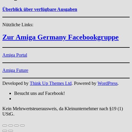
Überblick über verfügbare Ausgaben
Nützliche Links:
Zur Amiga Germany Facebookgruppe
Amiga Portal
Amiga Future
Developed by
Think Up Themes Ltd
. Powered by
WordPress
.
Besucht uns auf Facebook!
Kein Mehrwertsteuerausweis, da Kleinunternehmer nach §19 (1)
UStG.