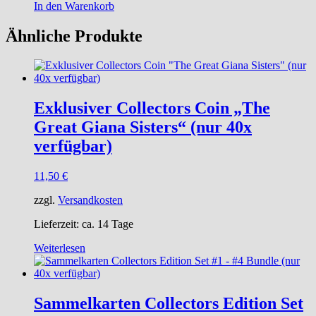
In den Warenkorb
Ähnliche Produkte
Exklusiver Collectors Coin „The
Great Giana Sisters“ (nur 40x
verfügbar)
11,50
€
zzgl.
Versandkosten
Lieferzeit:
ca. 14 Tage
Weiterlesen
Sammelkarten Collectors Edition Set