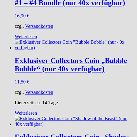
#1 – #4 Bundle (nur 40x verfügbar)
16,90
€
zzgl.
Versandkosten
Weiterlesen
Exklusiver Collectors Coin „Bubble
Bobble“ (nur 40x verfügbar)
11,50
€
zzgl.
Versandkosten
Lieferzeit:
ca. 14 Tage
Weiterlesen
Exklusiver Collectors Coin „Shadow