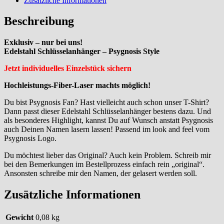
Zusätzliche Informationen
Beschreibung
Exklusiv – nur bei uns!
Edelstahl Schlüsselanhänger – Psygnosis Style
Jetzt individuelles Einzelstück sichern
Hochleistungs-Fiber-Laser machts möglich!
Du bist Psygnosis Fan? Hast vielleicht auch schon unser T-Shirt?
Dann passt dieser Edelstahl Schlüsselanhänger bestens dazu. Und
als besonderes Highlight, kannst Du auf Wunsch anstatt Psygnosis
auch Deinen Namen lasern lassen! Passend im look and feel vom
Psygnosis Logo.
Du möchtest lieber das Original? Auch kein Problem. Schreib mir
bei den Bemerkungen im Bestellprozess einfach rein „original“.
Ansonsten schreibe mir den Namen, der gelasert werden soll.
Zusätzliche Informationen
Gewicht
0,08 kg