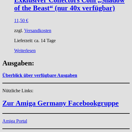
of the Beast“ (nur 40x verfügbar)
11,50
€
zzgl.
Versandkosten
Lieferzeit:
ca. 14 Tage
Weiterlesen
Ausgaben:
Überblick über verfügbare Ausgaben
Nützliche Links:
Zur Amiga Germany Facebookgruppe
Amiga Portal