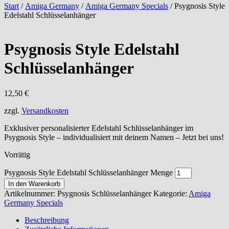
Start
/
Amiga Germany
/
Amiga Germany Specials
/ Psygnosis Style
Edelstahl Schlüsselanhänger
Psygnosis Style Edelstahl
Schlüsselanhänger
12,50
€
zzgl.
Versandkosten
Exklusiver personalisierter Edelstahl Schlüsselanhänger im
Psygnosis Style – individualisiert mit deinem Namen – Jetzt bei uns!
Vorrätig
Psygnosis Style Edelstahl Schlüsselanhänger Menge
In den Warenkorb
Artikelnummer:
Psygnosis Schlüsselanhänger
Kategorie:
Amiga
Germany Specials
Beschreibung