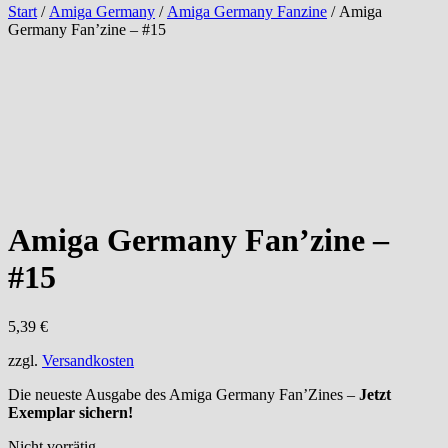
Start
/
Amiga Germany
/
Amiga Germany Fanzine
/ Amiga
Germany Fan’zine – #15
Amiga Germany Fan’zine –
#15
5,39
€
zzgl.
Versandkosten
Die neueste Ausgabe des Amiga Germany Fan’Zines –
Jetzt
Exemplar sichern!
Nicht vorrätig