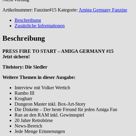
Artikelnummer:
Fanzine#15
Kategorie:
Amiga Germany Fanzine
Beschreibung
Zusätzliche Informationen
Beschreibung
PRESS FIRE TO START – AMIGA GERMANY #15
Jetzt sichern!
Titelstory: Die Siedler
Weitere Themen in dieser Ausgabe:
Interview mit Volker Wertich
Rambo III
Krogharr
Dungeon Master inkl. Box-Art-Story
Die Diskette – Der beste Freund für jeden Amiga Fan
Ran an den RAM inkl. Gewinnspiel
20 Jahre Retrobörse
News-Bereich
Jede Menge Erinnerungen