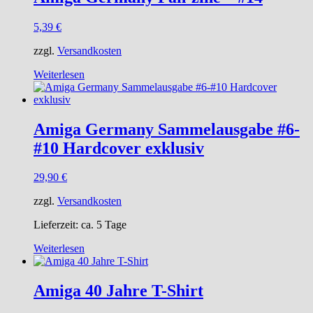
5,39
€
zzgl.
Versandkosten
Weiterlesen
Amiga Germany Sammelausgabe #6-
#10 Hardcover exklusiv
29,90
€
zzgl.
Versandkosten
Lieferzeit:
ca. 5 Tage
Weiterlesen
Amiga 40 Jahre T-Shirt