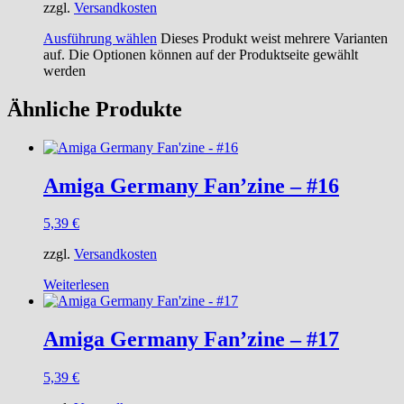
zzgl.
Versandkosten
Ausführung wählen
Dieses Produkt weist mehrere Varianten
auf. Die Optionen können auf der Produktseite gewählt
werden
Ähnliche Produkte
Amiga Germany Fan’zine – #16
5,39
€
zzgl.
Versandkosten
Weiterlesen
Amiga Germany Fan’zine – #17
5,39
€