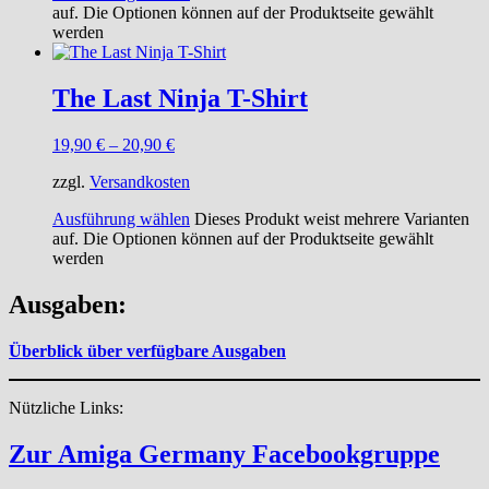
auf. Die Optionen können auf der Produktseite gewählt
werden
The Last Ninja T-Shirt
19,90
€
–
20,90
€
zzgl.
Versandkosten
Ausführung wählen
Dieses Produkt weist mehrere Varianten
auf. Die Optionen können auf der Produktseite gewählt
werden
Ausgaben:
Überblick über verfügbare Ausgaben
Nützliche Links:
Zur Amiga Germany Facebookgruppe