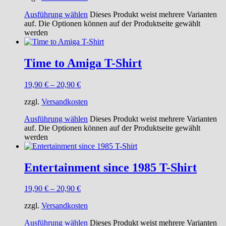
Ausführung wählen
Dieses Produkt weist mehrere Varianten
auf. Die Optionen können auf der Produktseite gewählt
werden
Time to Amiga T-Shirt
19,90
€
–
20,90
€
zzgl.
Versandkosten
Ausführung wählen
Dieses Produkt weist mehrere Varianten
auf. Die Optionen können auf der Produktseite gewählt
werden
Entertainment since 1985 T-Shirt
19,90
€
–
20,90
€
zzgl.
Versandkosten
Ausführung wählen
Dieses Produkt weist mehrere Varianten